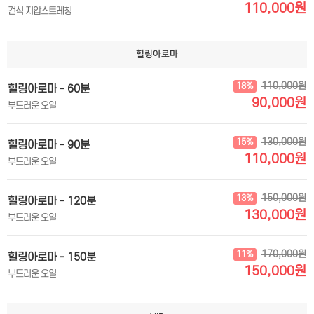
110,000원
건식 지압스트레칭
힐링아로마
110,000원
18%
힐링아로마 - 60분
90,000원
부드러운 오일
130,000원
15%
힐링아로마 - 90분
110,000원
부드러운 오일
150,000원
13%
힐링아로마 - 120분
130,000원
부드러운 오일
170,000원
11%
힐링아로마 - 150분
150,000원
부드러운 오일