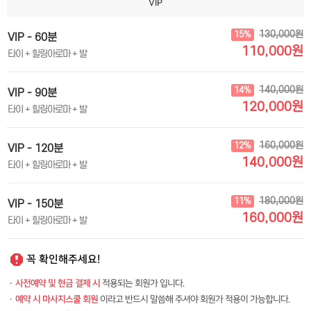
VIP
130,000원
15%
VIP - 60분
110,000원
타이 + 힐링아로마 + 발
140,000원
14%
VIP - 90분
120,000원
타이 + 힐링아로마 + 발
160,000원
12%
VIP - 120분
140,000원
타이 + 힐링아로마 + 발
180,000원
11%
VIP - 150분
160,000원
타이 + 힐링아로마 + 발
꼭 확인해주세요!
·
사전예약 및 현금 결제 시
적용되는 회원가 입니다.
·
예약 시 마사지스쿨 회원
이라고 반드시 말씀해 주셔야 회원가 적용이 가능합니다.