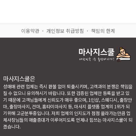
이용약관
ㆍ
개인정보 취급방침
ㆍ
책임의 한계
마사지스쿨은
성매매 관련 업체는 즉시 환불 없이 퇴출시키며, 고객과의 분쟁은 책임을
질 수 없으니 유의하시기 바랍니다. 또한 검증된 업체만 등록을 받고 있
기 때문에 고객님들에게 신뢰도가 매우 좋으며, 1인샵, 스웨디시, 출장안
마, 출장마사지, 건마, 홈타이마사지 등, 마사지 플랫폼 업계의 1위가 되
기위해 고군분투중입니다. 저희 업체의 인지도가 점점 올라가는만큼 업
체사장님들의 매출증대가 이루어지도록 언제나 힘쓰는 마사지스쿨이 되
겠습니다.