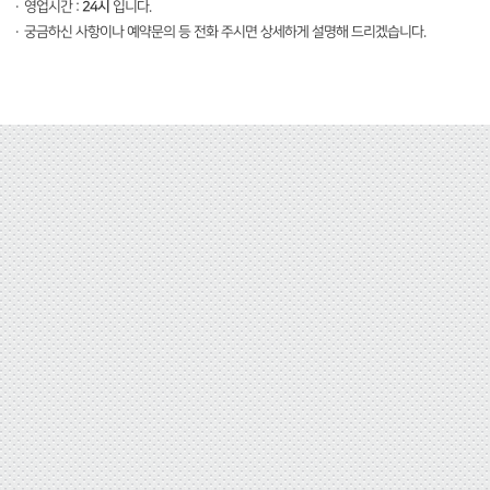
·
영업시간 :
24시
입니다.
·
궁금하신 사항이나 예약문의 등 전화 주시면 상세하게 설명해 드리겠습니다.