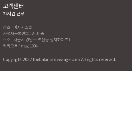
고객센터
24시간 근무
상호 : 마사지스쿨
사업자등록번호 : 준비 중
주소 : 서울시 강남구 역삼동 성지하이즈1
카카오톡 : msg-1004
Copyright 2022 thebalancemassage.com All rights reserved.