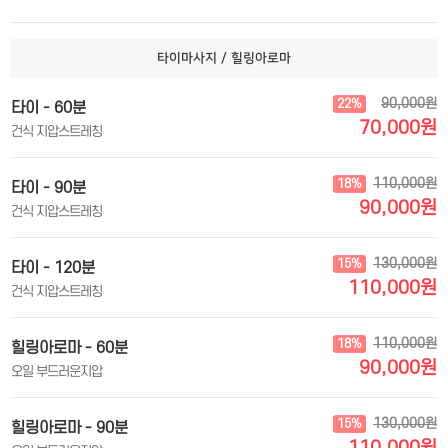
타이마사지 / 힐링아로마
90,000원
22%
타이 - 60분
70,000원
건식 지압스트레칭
110,000원
18%
타이 - 90분
90,000원
건식 지압스트레칭
130,000원
15%
타이 - 120분
110,000원
건식 지압스트레칭
110,000원
18%
힐링아로마 - 60분
90,000원
오일 부드러운지압
130,000원
15%
힐링아로마 - 90분