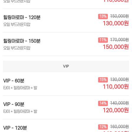
110,000원
오일 부드러운지압
150,000원
13%
힐링아로마 - 120분
130,000원
오일 부드러운지압
170,000원
11%
힐링아로마 - 150분
150,000원
오일 부드러운지압
VIP
130,000원
15%
VIP - 60분
110,000원
타이 + 힐링아로마 + 발
140,000원
14%
VIP - 90분
120,000원
타이 + 힐링아로마 + 발
160,000원
12%
VIP - 120분