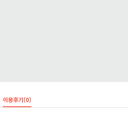
이용후기(0)