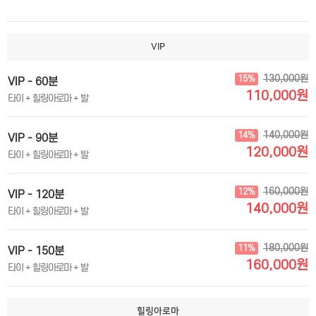
VIP
130,000원
15%
VIP - 60분
110,000원
타이 + 힐링아로마 + 발
140,000원
14%
VIP - 90분
120,000원
타이 + 힐링아로마 + 발
160,000원
12%
VIP - 120분
140,000원
타이 + 힐링아로마 + 발
180,000원
11%
VIP - 150분
160,000원
타이 + 힐링아로마 + 발
힐링아로마