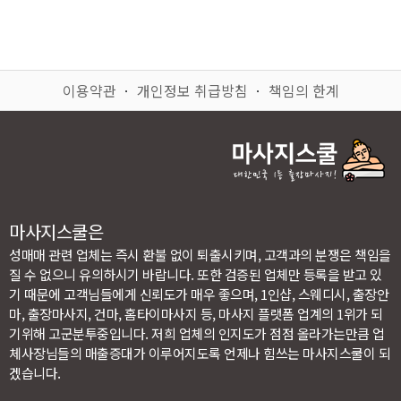
이용약관
ㆍ
개인정보 취급방침
ㆍ
책임의 한계
마사지스쿨은
성매매 관련 업체는 즉시 환불 없이 퇴출시키며, 고객과의 분쟁은 책임을
질 수 없으니 유의하시기 바랍니다. 또한 검증된 업체만 등록을 받고 있
기 때문에 고객님들에게 신뢰도가 매우 좋으며, 1인샵, 스웨디시, 출장안
마, 출장마사지, 건마, 홈타이마사지 등, 마사지 플랫폼 업계의 1위가 되
기위해 고군분투중입니다. 저희 업체의 인지도가 점점 올라가는만큼 업
체사장님들의 매출증대가 이루어지도록 언제나 힘쓰는 마사지스쿨이 되
겠습니다.