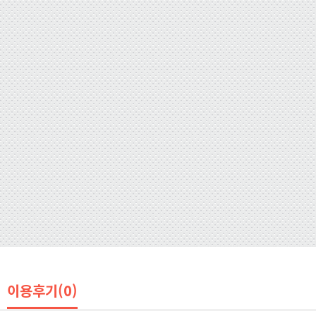
이용후기(0)