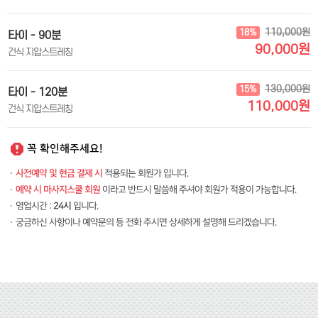
110,000원
18%
타이 - 90분
90,000원
건식 지압스트레칭
130,000원
15%
타이 - 120분
110,000원
건식 지압스트레칭
꼭 확인해주세요!
·
사전예약 및 현금 결제 시
적용되는 회원가 입니다.
·
예약 시 마사지스쿨 회원
이라고 반드시 말씀해 주셔야 회원가 적용이 가능합니다.
·
영업시간 :
24시
입니다.
·
궁금하신 사항이나 예약문의 등 전화 주시면 상세하게 설명해 드리겠습니다.